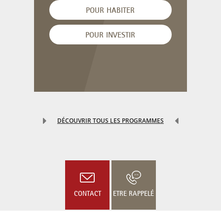
POUR HABITER
POUR INVESTIR
DÉCOUVRIR TOUS LES PROGRAMMES
CONTACT
ETRE RAPPELÉ