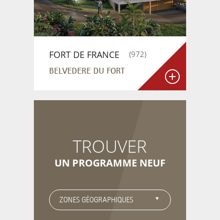
FORT DE FRANCE
(
972
)
BELVEDERE DU FORT
TROUVER
UN PROGRAMME NEUF