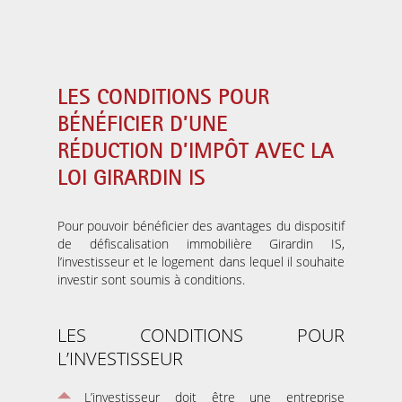
LES CONDITIONS POUR
BÉNÉFICIER D’UNE
RÉDUCTION D’IMPÔT AVEC LA
LOI GIRARDIN IS
Pour pouvoir bénéficier des avantages du dispositif
de défiscalisation immobilière Girardin IS,
l’investisseur et le logement dans lequel il souhaite
investir sont soumis à conditions.
LES CONDITIONS POUR
L’INVESTISSEUR
L’investisseur doit être une entreprise