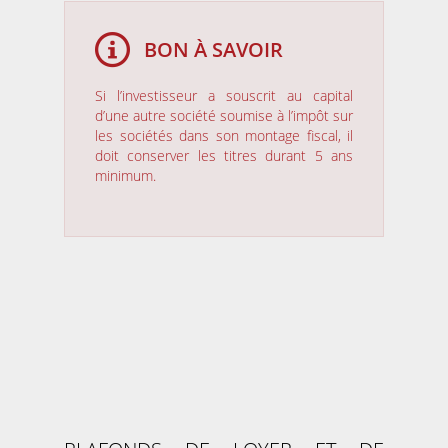
BON À SAVOIR
Si l’investisseur a souscrit au capital
d’une autre société soumise à l’impôt sur
les sociétés dans son montage fiscal, il
doit conserver les titres durant 5 ans
minimum.