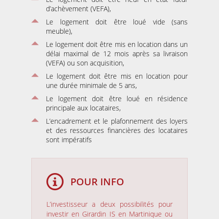
d’achèvement (VEFA),
Le logement doit être loué vide (sans
meuble),
Le logement doit être mis en location dans un
délai maximal de 12 mois après sa livraison
(VEFA) ou son acquisition,
Le logement doit être mis en location pour
une durée minimale de 5 ans,
Le logement doit être loué en résidence
principale aux locataires,
L’encadrement et le plafonnement des loyers
et des ressources financières des locataires
sont impératifs
POUR INFO
L’investisseur a deux possibilités pour
investir en Girardin IS en Martinique ou