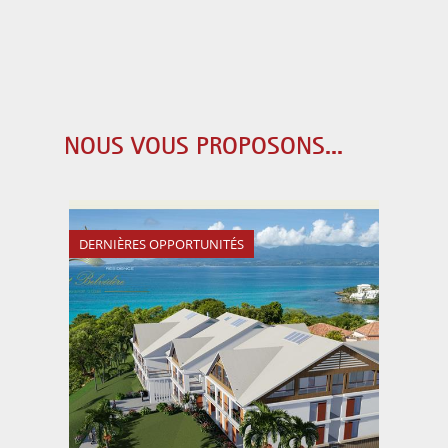
NOUS VOUS PROPOSONS...
DERNIÈRES OPPORTUNITÉS