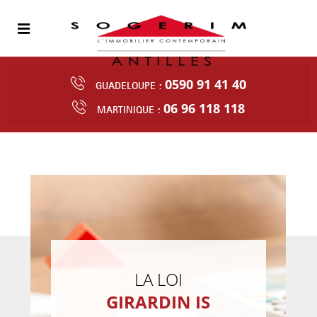
0590 91 41 40
GUADELOUPE :
06 96 118 118
MARTINIQUE :
LA LOI
GIRARDIN IS