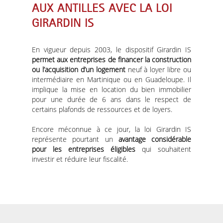
AUX ANTILLES AVEC LA LOI
GIRARDIN IS
En vigueur depuis 2003, le dispositif Girardin IS
permet aux entreprises de financer la construction
ou l’acquisition d’un logement
neuf à loyer libre ou
intermédiaire en Martinique ou en Guadeloupe. Il
implique la mise en location du bien immobilier
pour une durée de 6 ans dans le respect de
certains plafonds de ressources et de loyers.
Encore méconnue à ce jour, la loi Girardin IS
représente pourtant un
avantage considérable
pour les entreprises éligibles
qui souhaitent
investir et réduire leur fiscalité.