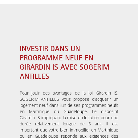
INVESTIR DANS UN
PROGRAMME NEUF EN
GIRARDIN IS AVEC SOGERIM
ANTILLES
Pour jouir des avantages de la loi Girardin IS,
SOGERIM ANTILLES vous propose d’acquérir un
logement neuf dans l’un de ses programmes neufs
en Martinique ou Guadeloupe. Le dispositif
Girardin IS impliquant la mise en location pour une
durée relativement longue de 6 ans, il est
important que votre bien immobilier en Martinique
ou en Guadeloupe réponde aux exigences des