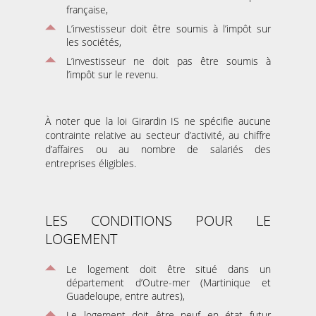
française,
L’investisseur doit être soumis à l’impôt sur
les sociétés,
L’investisseur ne doit pas être soumis à
l’impôt sur le revenu.
À noter que la loi Girardin IS ne spécifie aucune
contrainte relative au secteur d’activité, au chiffre
d’affaires ou au nombre de salariés des
entreprises éligibles.
LES CONDITIONS POUR LE
LOGEMENT
Le logement doit être situé dans un
département d’Outre-mer (Martinique et
Guadeloupe, entre autres),
Le logement doit être neuf en état futur