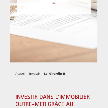
Accueil
Investir
Loi Girardin IS
INVESTIR DANS L’IMMOBILIER
OUTRE-MER GRÂCE AU