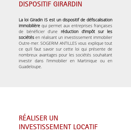
DISPOSITIF GIRARDIN
La loi Giradin IS est un dispositif de défiscalisation
immobilière
qui permet aux entreprises françaises
de bénéficier d’une
réduction d’impôt sur les
sociétés
en réalisant un investissement immobilier
Outre-mer. SOGERIM ANTILLES vous explique tout
ce qu’il faut savoir sur cette loi qui présente de
nombreux avantages pour les sociétés souhaitant
investir dans l’immobilier en Martinique ou en
Guadeloupe.
RÉALISER UN
INVESTISSEMENT LOCATIF