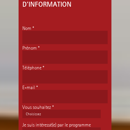
D'INFORMATION
Nom
*
Prénom
*
Téléphone
*
E-mail
*
Vous souhaitez
*
Je suis intéressé(e) par le programme