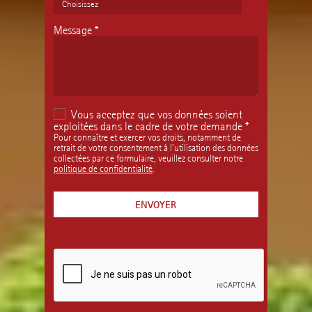
Message
*
Vous acceptez que vos données soient
exploitées dans le cadre de votre demande *
Pour connaître et exercer vos droits, notamment de
retrait de votre consentement à l'utilisation des données
collectées par ce formulaire, veuillez consulter notre
politique de confidentialité
.