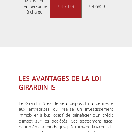
Majoration
par personne
+ 4 937 €
+ 4 685 €
à charge
LES AVANTAGES DE LA LOI
GIRARDIN IS
Le Girardin IS est le seul dispositif qui permette
aux entreprises qui réalise un investissement
immobilier à but locatif de bénéficier d’un crédit
d'impôt sur les sociétés. Cet abattement fiscal
peut même atteindre jusqu’à 100% de la valeur du