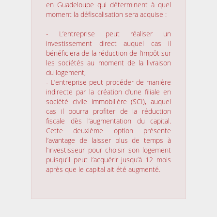
en Guadeloupe qui déterminent à quel
moment la défiscalisation sera acquise :
- L’entreprise peut réaliser un
investissement direct auquel cas il
bénéficiera de la réduction de l’impôt sur
les sociétés au moment de la livraison
du logement,
- L’entreprise peut procéder de manière
indirecte par la création d’une filiale en
société civile immobilière (SCI), auquel
cas il pourra profiter de la réduction
fiscale dès l’augmentation du capital.
Cette deuxième option présente
l’avantage de laisser plus de temps à
l’investisseur pour choisir son logement
puisqu’il peut l’acquérir jusqu’à 12 mois
après que le capital ait été augmenté.