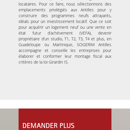
locataires. Pour ce faire, nous sélectionnons des
emplacements privilégiés aux Antilles pour y
construire des programmes neufs attrayants,
idéals pour un investissement locatif. Que ce soit
pour acquérir un logement neuf ou une vente en
état futur d’achèvement (VEFA), devenir
propriétaire d’un studio, T1, T2, T3, T4 et plus, en
Guadeloupe ou Martinique, SOGERIM Antilles
accompagne et conseille les entreprises pour
élaborer et conformer leur montage fiscal aux
critères de la loi Girardin IS.
DEMANDER PLUS