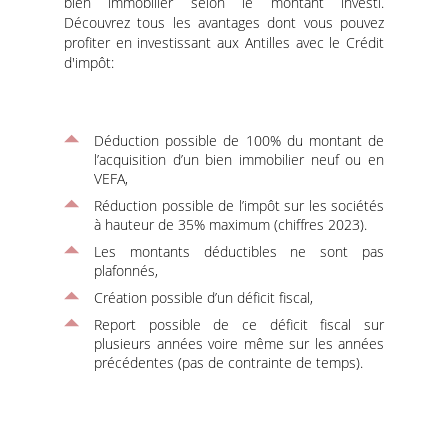
bien immobilier selon le montant investi.
Découvrez tous les avantages dont vous pouvez
profiter en investissant aux Antilles avec le Crédit
d'impôt:
Déduction possible de 100% du montant de
l’acquisition d’un bien immobilier neuf ou en
VEFA,
Réduction possible de l’impôt sur les sociétés
à hauteur de 35% maximum (chiffres 2023).
Les montants déductibles ne sont pas
plafonnés,
Création possible d’un déficit fiscal,
Report possible de ce déficit fiscal sur
plusieurs années voire même sur les années
précédentes (pas de contrainte de temps).